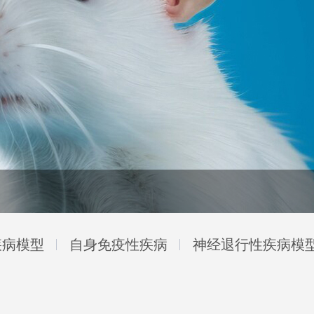
疾病模型
自身免疫性疾病
神经退行性疾病模