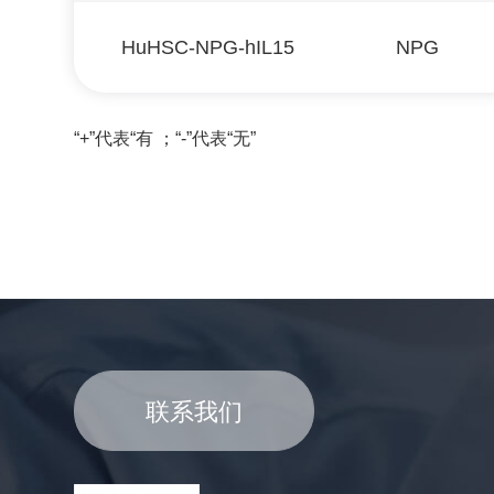
HuHSC-NPG-hIL15
NPG
“+”代表“有 ；“-”代表“无”
联系我们