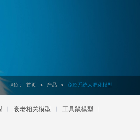
职位 :
首页
产品
免疫系统人源化模型
型
衰老相关模型
工具鼠模型