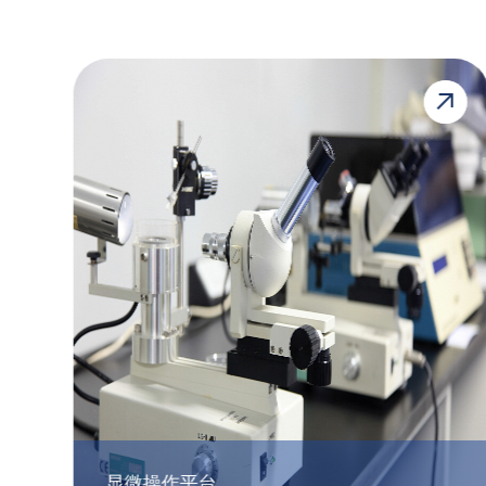
显微操作平台