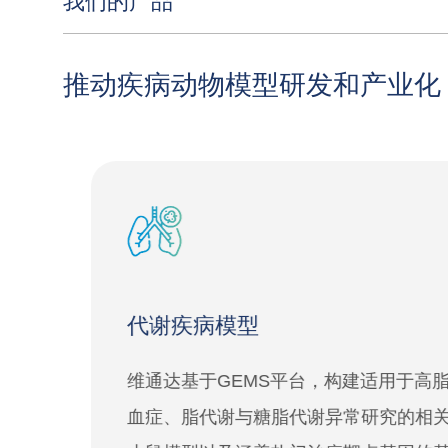
我们的产品
推动疾病动物模型研发和产业化
代谢疾病模型
维通达基于GEMS平台，构建适用于高脂
血症、脂代谢与糖脂代谢异常研究的相关