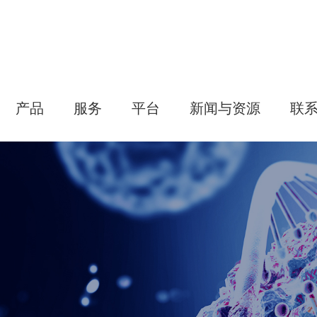
产品
服务
平台
新闻与资源
联