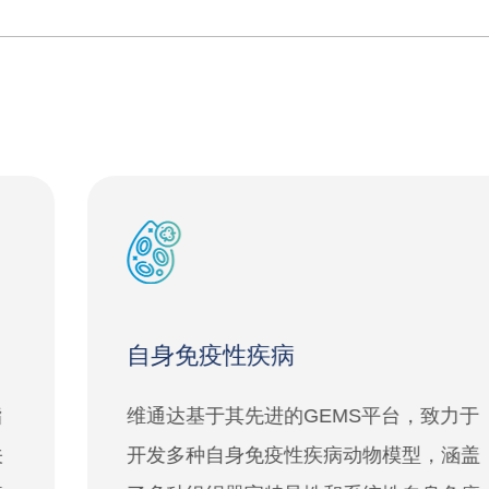
自身免疫性疾病
维通达基于其先进的GEMS平台，致力于
开发多种自身免疫性疾病动物模型，涵盖