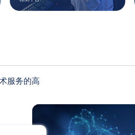
术服务的高