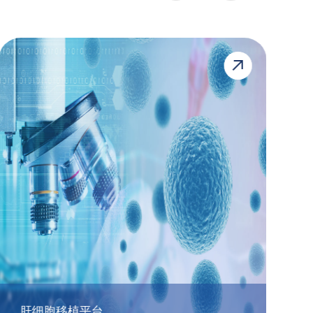
肝细胞移植平台