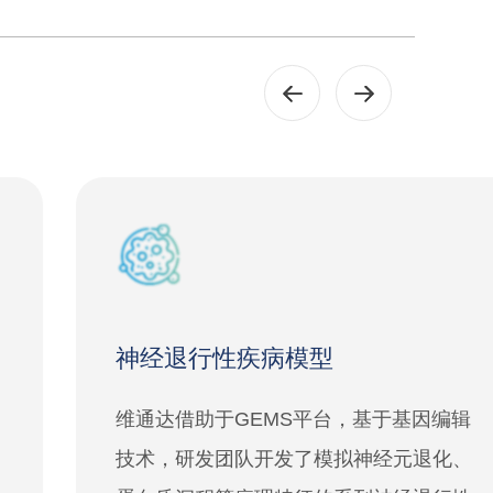
神经退行性疾病模型
维通达借助于GEMS平台，基于基因编辑
技术，研发团队开发了模拟神经元退化、