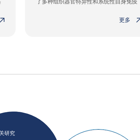
了多种组织器官特异性和系统性自身免疫
疾病
更多
关研究