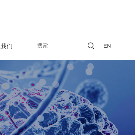
系我们
EN