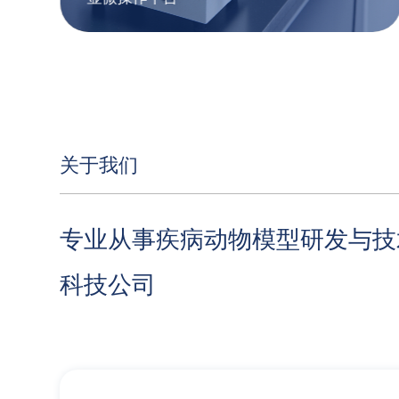
关于我们
专业从事疾病动物模型研发与技
科技公司