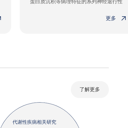
蛋白质沉积等病理特征的系列神经退行性
疾病模型
更多
了解更多
代谢性疾病相关研究