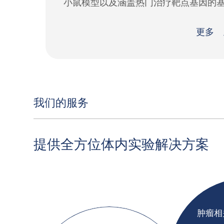
小鼠模型以及涵盖热门治疗靶点基因的基
因人源化小鼠
更多
我们的服务
提供全方位体内实验解决方案
肿瘤相