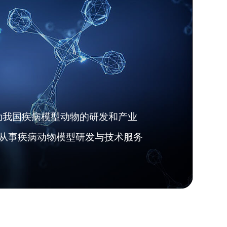
动我国疾病模型动物的研发和产业
业从事疾病动物模型研发与技术服务