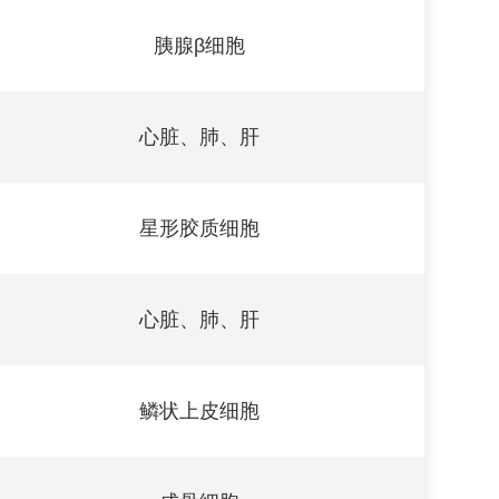
胰腺β细胞
心脏、肺、肝
星形胶质细胞
心脏、肺、肝
鳞状上皮细胞