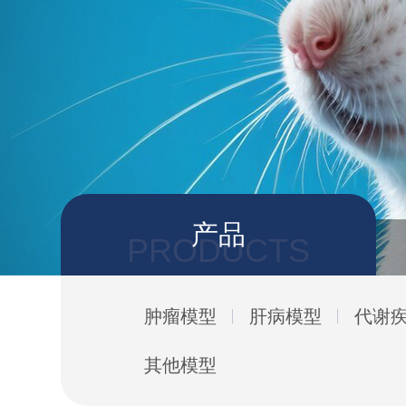
产品
PRODUCTS
肿瘤模型
肝病模型
代谢
其他模型