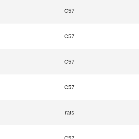
C57
C57
C57
C57
rats
C57