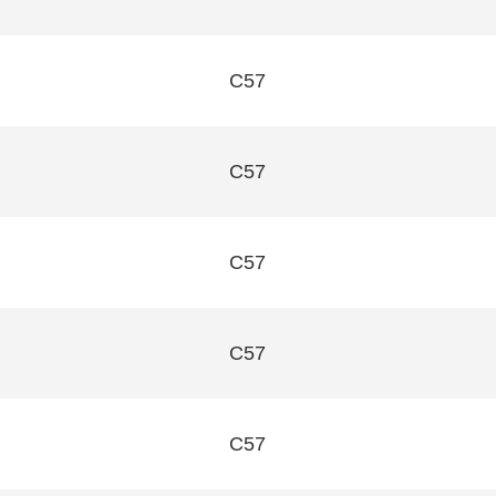
C57
C57
C57
C57
C57