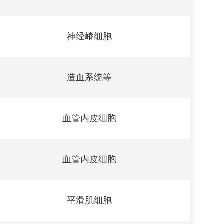
神经嵴细胞
造血系统等
血管内皮细胞
血管内皮细胞
平滑肌细胞