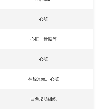
心脏
心脏、骨骼等
心脏
神经系统、心脏
白色脂肪组织