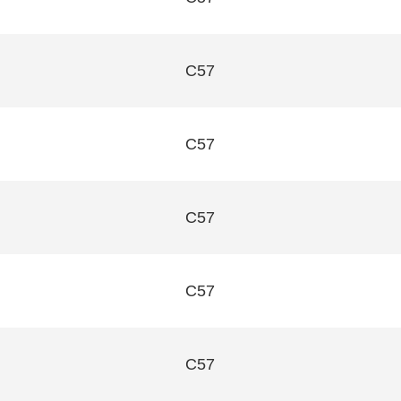
C57
C57
C57
C57
C57