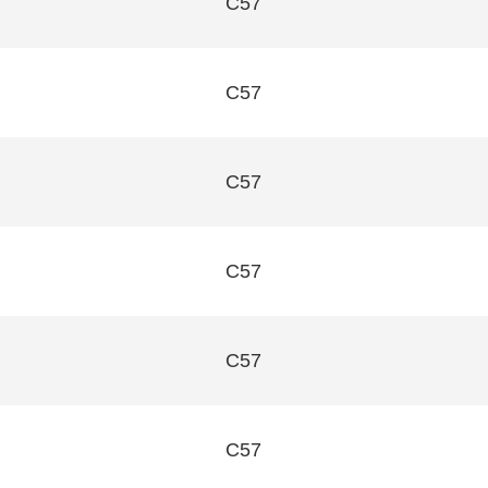
C57
C57
C57
C57
C57
C57