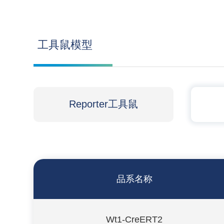
工具鼠模型
Reporter工具鼠
品系名称
Wt1-CreERT2