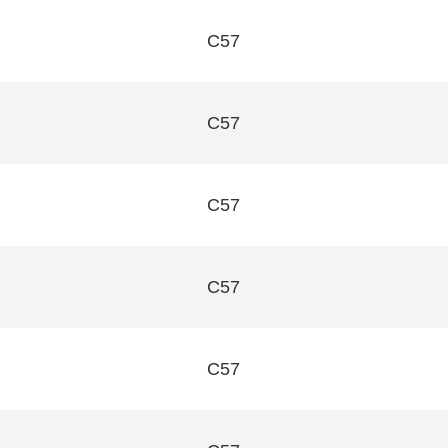
C57
C57
C57
C57
C57