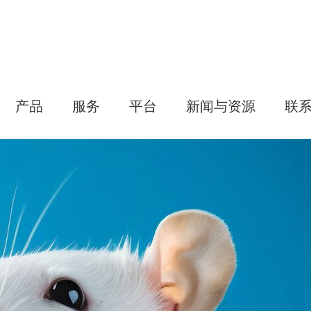
产品
服务
平台
新闻与资源
联