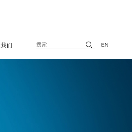
系我们
EN