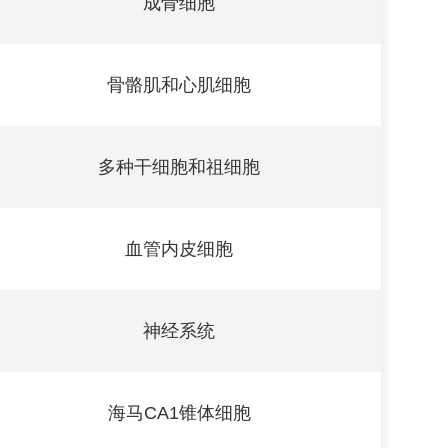
成骨细胞
骨骼肌和心肌细胞
多种干细胞和祖细胞
血管内皮细胞
神经系统
海马CA1锥体细胞