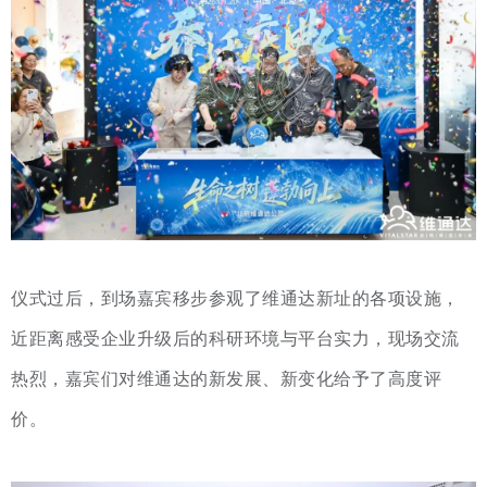
仪式过后，到场嘉宾移步参观了维通达新址的各项设施，
近距离感受企业升级后的科研环境与平台实力，现场交流
热烈，嘉宾们对维通达的新发展、新变化给予了高度评
价。