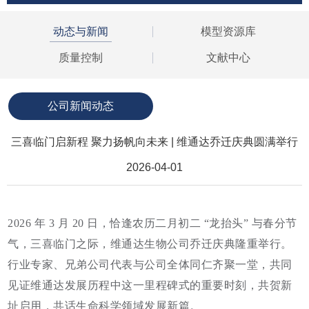
动态与新闻
模型资源库
质量控制
文献中心
公司新闻动态
三喜临门启新程 聚力扬帆向未来 | 维通达乔迁庆典圆满举行
2026-04-01
2026 年 3 月 20 日，恰逢农历二月初二 “龙抬头” 与春分节
气，三喜临门之际，维通达生物公司乔迁庆典隆重举行。
行业专家、兄弟公司代表与公司全体同仁齐聚一堂，共同
见证维通达发展历程中这一里程碑式的重要时刻，共贺新
址启用，共话生命科学领域发展新篇。