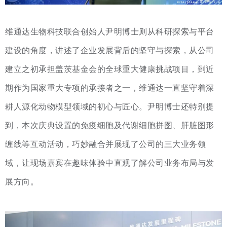
维通达生物科技联合创始人尹明博士则从科研探索与平台
建设的角度，讲述了企业发展背后的坚守与探索，从公司
建立之初承担盖茨基金会的全球重大健康挑战项目，到近
期作为国家重大专项的承接者之一，维通达一直坚守着深
耕人源化动物模型领域的初心与匠心。尹明博士还特别提
到，本次庆典设置的免疫细胞及代谢细胞拼图、肝脏图形
缠线等互动活动，巧妙融合并展现了公司的三大业务领
域，让现场嘉宾在趣味体验中直观了解公司业务布局与发
展方向。