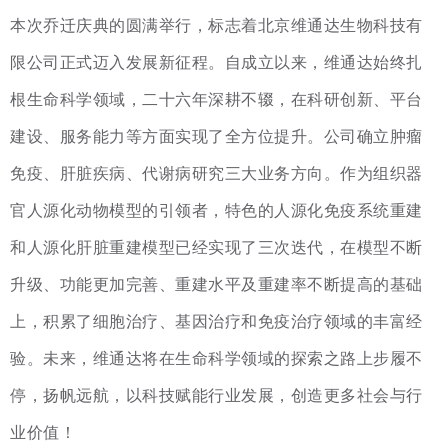
本次乔迁庆典的圆满举行，标志着北京维通达生物科技有
限公司正式迈入发展新征程。自成立以来，维通达始终扎
根生命科学领域，二十六年深耕不辍，在科研创新、平台
建设、服务能力等方面实现了全方位提升。公司确立肿瘤
免疫、肝脏疾病、代谢病研究三大业务方向。作为组织器
官人源化动物模型的引领者，特色的人源化免疫系统重建
和人源化肝脏重建模型已经实现了三次迭代，在模型不断
升级、功能更加完善、重建水平及重建率不断提高的基础
上，积累了细胞治疗、基因治疗和免疫治疗领域的丰富经
验。未来，维通达将在生命科学领域的探索之路上步履不
停，扬帆远航，以科技赋能行业发展，创造更多社会与行
业价值！