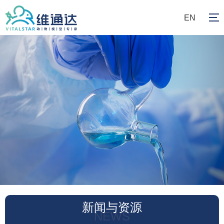
EN
新闻与资源
NEWS