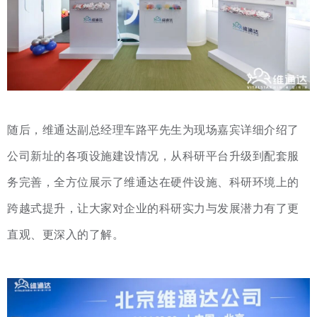
随后，维通达副总经理车路平先生为现场嘉宾详细介绍了
公司新址的各项设施建设情况，从科研平台升级到配套服
务完善，全方位展示了维通达在硬件设施、科研环境上的
跨越式提升，让大家对企业的科研实力与发展潜力有了更
直观、更深入的了解。