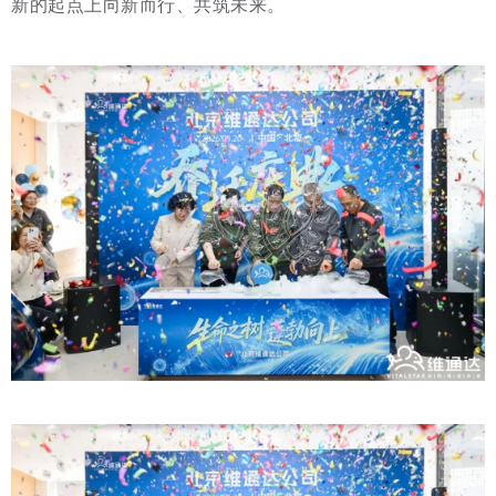
新的起点上向新而行、共筑未来。