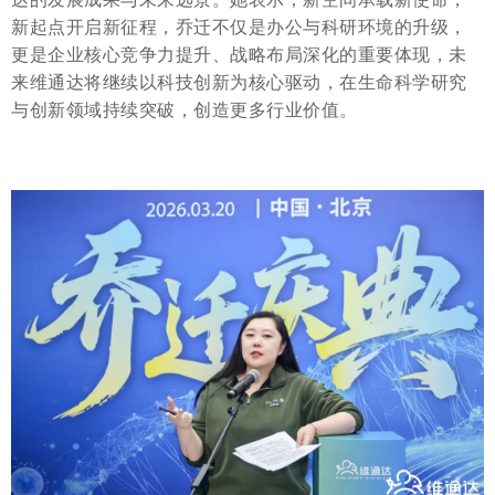
新起点开启新征程，乔迁不仅是办公与科研环境的升级，
更是企业核心竞争力提升、战略布局深化的重要体现，未
来维通达将继续以科技创新为核心驱动，在生命科学研究
与创新领域持续突破，创造更多行业价值。