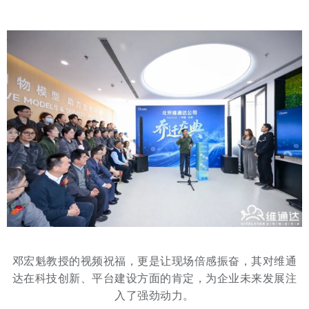
邓宏魁教授的视频祝福，更是让现场倍感振奋，其对维通
达在科技创新、平台建设方面的肯定，为企业未来发展注
入了强劲动力。