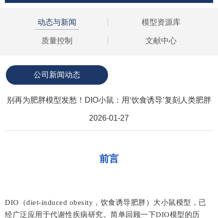
动态与新闻
模型资源库
质量控制
文献中心
公司新闻动态
别再为肥胖模型发愁！DIO小鼠：用‘饮食诱导’复刻人类肥胖
2026-01-27
前言
DIO（diet-induced obesity，饮食诱导肥胖）大小鼠模型，已
经广泛应用于代谢性疾病研究。简单回顾一下DIO模型的历