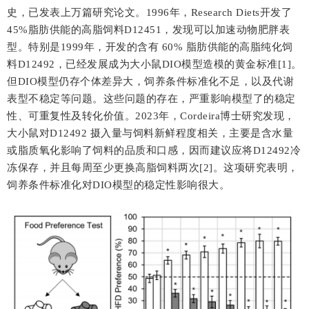
史，已发表上万篇研究论文。1996年，
Research Diets
开发了
45%脂肪供能的高脂饲料D12451，发现可以加速动物肥胖表
型。特别是1999年，开发的含有 60% 脂肪供能的高脂纯化饲
料D12492，已经发展成为大小鼠DIO模型造模的黄金标准[1]。
但DIO模型仍存个体差异大，饲养条件标准化不足，以及代谢
表型不稳定等问题。这些问题的存在，严重影响模型了的稳定
性、可重复性及转化价值。2023年，Cordeira博士研究发现，
大小鼠对D12492 摄入量与饲料新鲜程度相关，主要是含水量
或脂质氧化影响了饲料的品质和口感，因而建议应将D12492冷
冻保存，并且每周至少更换高脂饲料两次[2]。这项研究表明，
饲养条件标准化对DIO模型的稳定性影响很大。