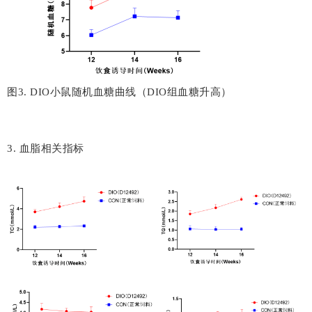
图3. DIO小鼠随机血糖曲线（DIO组血糖升高）
3. 血脂相关指标