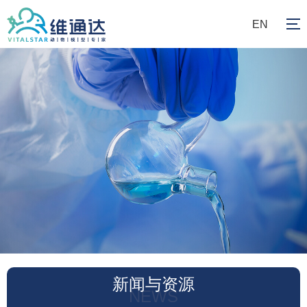
EN
新闻与资源
NEWS