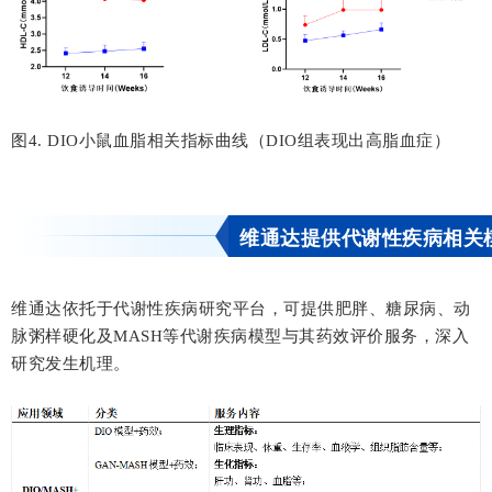
图4. DIO小鼠血脂相关指标曲线（DIO组表现出高脂血症）
维通达提供代谢性疾病相关
维通达依托于代谢性疾病研究平台，可提供肥胖、糖尿病、动
脉粥样硬化及MASH等代谢疾病模型与其药效评价服务，深入
研究发生机理。